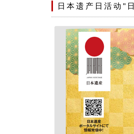
日本遗产日活动"