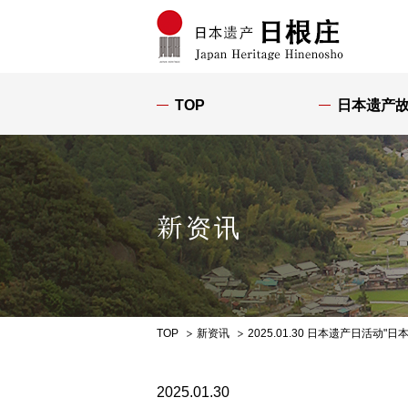
TOP
日本遗产
新资讯
TOP
新资讯
2025.01.30 日本遗产日活动
2025.01.30