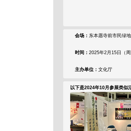
会场：
东本愿寺前市民绿地
时间：
2025年2月15日（周
主办单位：
文化厅
以下是2024年10月参展类似