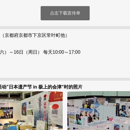
点击下载宣传单
（京都府京都市下京区常叶町他）
六）～16日（周日） 每天10:00～17:00
活动"日本遗产节 in 极上的会津"时的照片