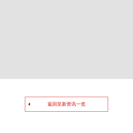
返回至新资讯一览