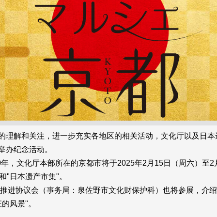
的理解和关注，进一步充实各地区的相关活动，文化厅以及日本遗产
年举办纪念活动。
，文化厅本部所在的京都市将于2025年2月15日（周六）至2
和"日本遗产市集"。
推进协议会（事务局：泉佐野市文化财保护科）也将参展，介绍
庄的风景"。