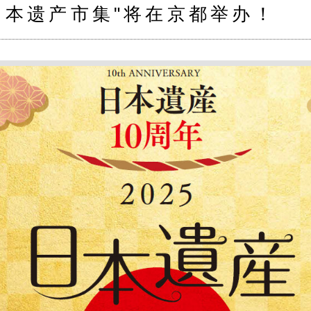
日本遗产市集"将在京都举办！