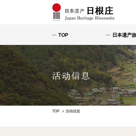
TOP
日本遗产
活动信息
TOP
活动信息