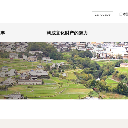
日本
Language
故事
构成文化财产的魅力