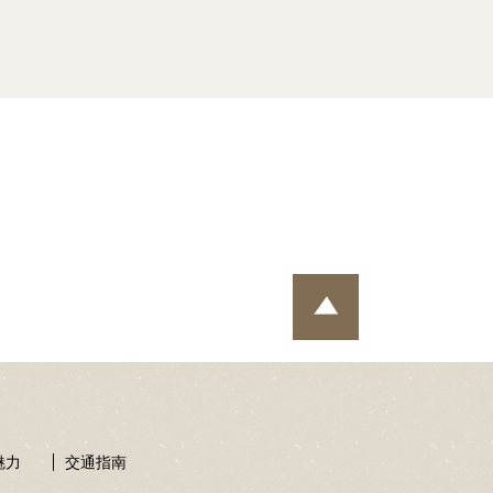
魅力
交通指南