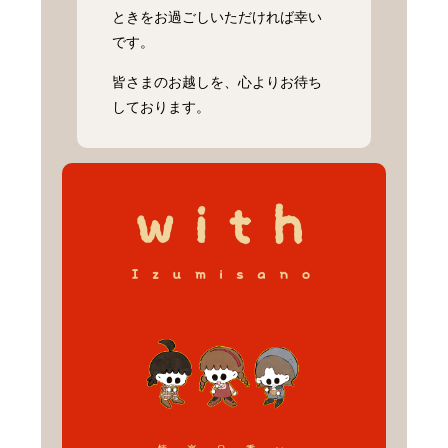
ときをお過ごしいただければ幸い
です。
皆さまのお越しを、心よりお待ち
しております。