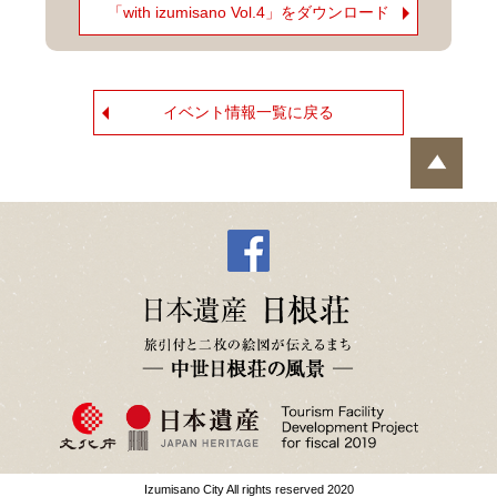
「with izumisano Vol.4」をダウンロード
イベント情報一覧に戻る
Izumisano City All rights reserved 2020