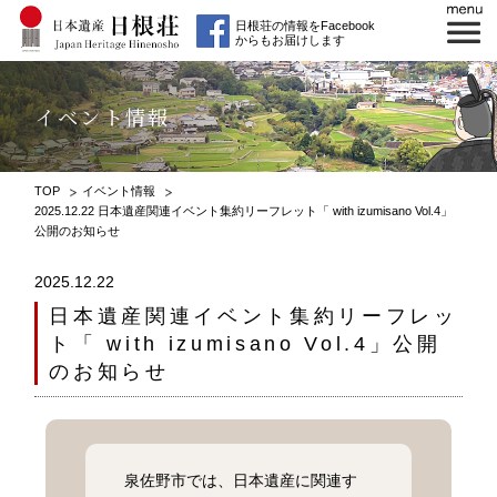
日根荘の情報をFacebook
からもお届けします
イベント情報
TOP
イベント情報
2025.12.22 日本遺産関連イベント集約リーフレット「 with izumisano Vol.4」
公開のお知らせ
2025.12.22
日本遺産関連イベント集約リーフレッ
ト「 with izumisano Vol.4」公開
のお知らせ
泉佐野市では、日本遺産に関連す